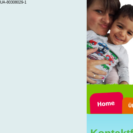
UA-80308029-1