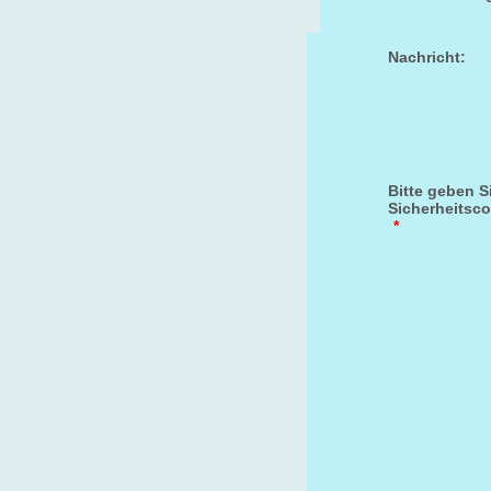
Nachricht:
Bitte geben S
Sicherheitsco
*